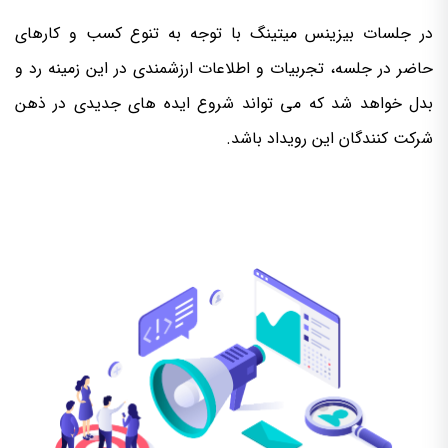
در جلسات بیزینس میتینگ با توجه به تنوع کسب و کارهای
حاضر در جلسه، تجربیات و اطلاعات ارزشمندی در این زمینه رد و
بدل خواهد شد که می تواند شروع ایده های جدیدی در ذهن
شرکت کنندگان این رویداد باشد.