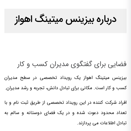
درباره بیزینس میتینگ اهواز
فضایی برای گفتگوی مدیران کسب و کار
بیزینس میتینگ اهواز یک رویداد تخصصی در سطح مدیران
کسب و کار است. مکانی برای تبادل دانش، تجربه و رشد مدیران.
افراد شرکت کننده در این رویداد تخصصی از طریق ثبت نام و با
تعداد محدود دعوت شده و در یک فضای دوستانه و سالم به
تبادل اطلاعات می پردازند.