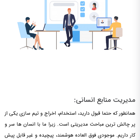
مدیریت منابع انسانی:
همانطور که حتما قبول دارید، استخدام، اخراج و تیم سازی یکی از
پر چالش ترین مباحث مدیریتی است. زیرا ما با انسان ها سر و
کار داریم. موجودی فوق العاده هوشمند، پیچیده و غیر قابل پیش