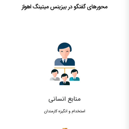
محورهای گفتگو در بیزینس میتینگ اهواز
منابع انسانی
استخدام و انگیزه کارمندان​