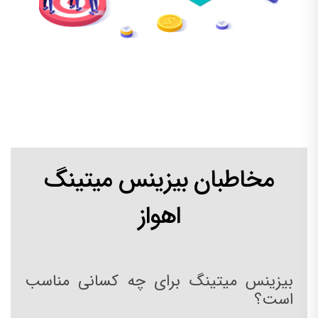
مخاطبان بیزینس میتینگ
اهواز
بیزینس میتینگ برای چه کسانی مناسب
است؟