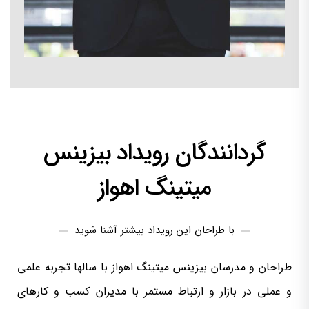
گردانندگان رویداد بیزینس
میتینگ اهواز
با طراحان این رویداد بیشتر آشنا شوید
طراحان و مدرسان بیزینس میتینگ اهواز با سالها تجربه علمی
و عملی در بازار و ارتباط مستمر با مدیران کسب و کارهای