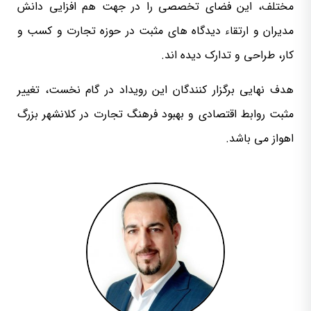
مختلف، این فضای تخصصی را در جهت هم افزایی دانش
مدیران و ارتقاء دیدگاه های مثبت در حوزه تجارت و کسب و
کار، طراحی و تدارک دیده اند.
هدف نهایی برگزار کنندگان این رویداد در گام نخست، تغییر
مثبت روابط اقتصادی و بهبود فرهنگ تجارت در کلانشهر بزرگ
اهواز می باشد.