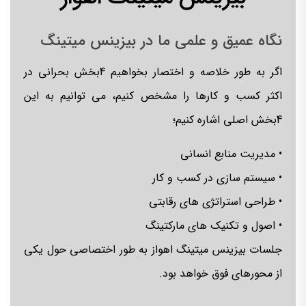
نگاه عمیق و علمی ما در بیزینس میتینگ
اگر به طور خلاصه و اختصار بخواهیم 4بخش بحرانی در
اکثر کسب و کارها را مشخص کنیم، می توانیم به این
4بخش اصلی اشاره کنیم؛
• مدیریت منابع انسانی
• سیستم سازی در کسب و کار
• طراحی استراتژی های رقابتی
• اصول و تکنیک های مارکتینگ
جلسات بیزینس میتینگ اهواز به طور اختصاصی حول یکی
از محورهای فوق خواهد بود.