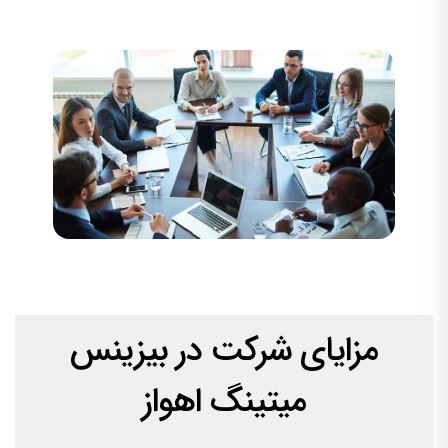
مزایای شرکت در بیزینس
میتینگ اهواز