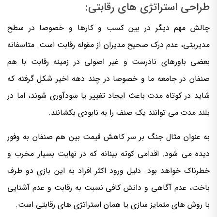
طراحی استراتژی های رقابتی:
چالش مهم دیگر در بین کسب و کارها و خصوصا در سطح
مدیریتی، عدم درک صحیح مدیران از مقوله رقابت است. متاسفانه
بعضی باورهای نادرست و غیر اصولی در زمینه رقابت با هم
صنفان در جامعه ما و خصوصا در چند دهه اخیر شکل گرفته که
شاید در کوتاه مدت باعث ایجاد تغییر یا سودآوری شوند، اما در
بلند مدت می توانند یک صنف را به نابودی بکشانند.
به عنوان مثال جنگ بر سر کاهش قیمت بین هم صنفان به وفور
دیده می شود. اقدامی کوته بینانه که در نهایت بسیار مخرب و
خطرناک خواهد بود. دلیل ورود اکثر افراد به این بازی دو طرف
باخت، عدم آگاهی و دانش کافی نسبت به رقابت و عدم آشنایی
با روش های متمایز سازی یا همان استراتژی های رقابتی است.