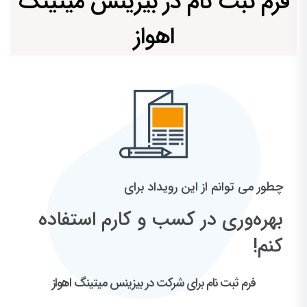
فرم ثبت نام در بیزینس میتینگ
اهواز
چطور می توانم از این رویداد برای
بهره‌وری در کسب و کارم استفاده
کنم!
فرم ثبت نام برای شرکت در بیزینس میتینگ اهواز