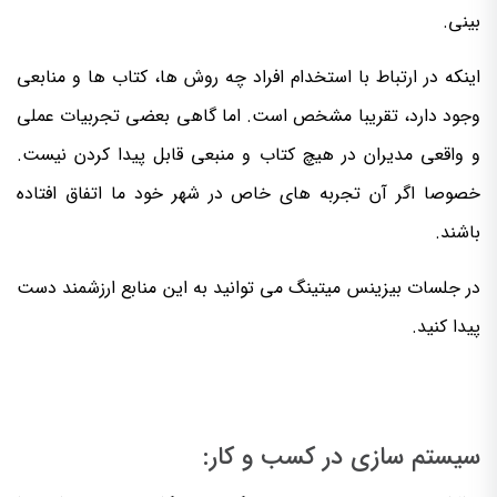
بینی.
اینکه در ارتباط با استخدام افراد چه روش ها، کتاب ها و منابعی
وجود دارد، تقریبا مشخص است. اما گاهی بعضی تجربیات عملی
و واقعی مدیران در هیچ کتاب و منبعی قابل پیدا کردن نیست.
خصوصا اگر آن تجربه های خاص در شهر خود ما اتفاق افتاده
باشند.
در جلسات بیزینس میتینگ می توانید به این منابع ارزشمند دست
پیدا کنید.
سیستم سازی در کسب و کار: