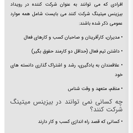
افرادی که می توانند به عنوان شرکت کننده در رویداد
بیزینس میتینگ شرکت کنند می بایست شامل همه موارد
عمومی ذکر شده باشند:
• مدیران، کارآفرینان و صاحبان کسب و کارهای فعال
• داشتن تیم فعال (حداقل دو کارمند حقوق بگیر)
• علاقمندان به یادگیری، رشد و اشتراک گذاری دانسته های
خود
• منظم، متعهد و وقت شناس
چه کسانی نمی توانند در بیزینس میتینگ
شرکت کنند؟
•
کسانی که قصد راه اندازی کسب و کار دارند