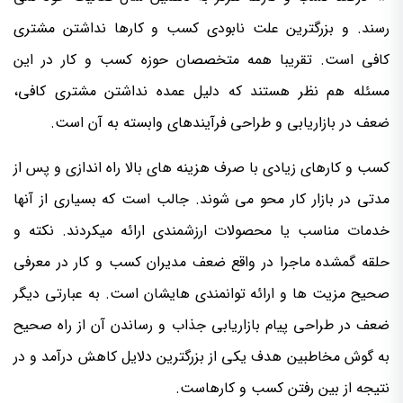
رسند. و بزرگترین علت نابودی کسب و کارها نداشتن مشتری
کافی است. تقریبا همه متخصصان حوزه کسب و کار در این
مسئله هم نظر هستند که دلیل عمده نداشتن مشتری کافی،
ضعف در بازاریابی و طراحی فرآیندهای وابسته به آن است.
کسب و کارهای زیادی با صرف هزینه های بالا راه اندازی و پس از
مدتی در بازار کار محو می شوند. جالب است که بسیاری از آنها
خدمات مناسب یا محصولات ارزشمندی ارائه میکردند.
نکته و
حلقه گمشده ماجرا در واقع ضعف مدیران کسب و کار در معرفی
صحیح مزیت ها و ارائه توانمندی هایشان است. به عبارتی دیگر
ضعف در طراحی پیام بازاریابی جذاب و رساندن آن از راه صحیح
به گوش مخاطبین هدف یکی از بزرگترین دلایل کاهش درآمد و در
نتیجه از بین رفتن کسب و کارهاست.