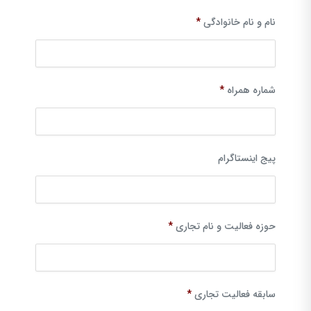
نام و نام خانوادگی
*
شماره همراه
*
پیج اینستاگرام
حوزه فعالیت و نام تجاری
*
سابقه فعالیت تجاری
*