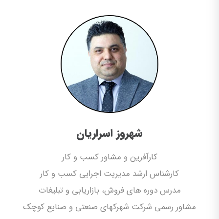
شهروز اسراریان
کارآفرین و مشاور کسب و کار
کارشناس ارشد مدیریت اجرایی کسب و کار
مدرس دوره های فروش، بازاریابی و تبلیغات
مشاور رسمی شرکت شهرکهای صنعتی و صنایع کوچک