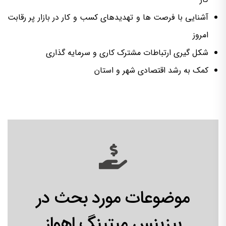
آشنایی با فرصت ها و تهدیدهای کسب و کار در بازار پر رقابت
امروز
شکل گیری ارتباطات مشترک کاری و سرمایه گذاری
کمک به رشد اقتصادی شهر و استان
موضوعات مورد بحث در
بیزینس میتینگ اهواز