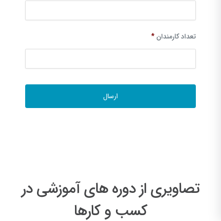
تعداد کارمندان
*
تصاویری از دوره های آموزشی در
کسب و کارها