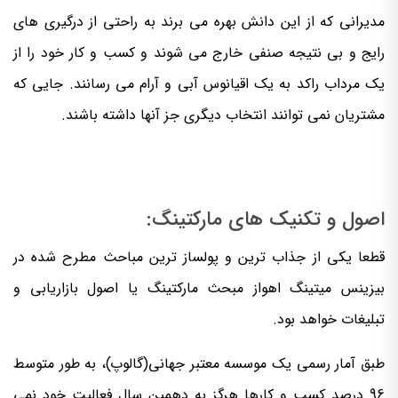
مدیرانی که از این دانش بهره می برند به راحتی از درگیری های
رایج و بی نتیجه صنفی خارج می شوند و کسب و کار خود را از
یک مرداب راکد به یک اقیانوس آبی و آرام می رسانند. جایی که
مشتریان نمی توانند انتخاب دیگری جز آنها داشته باشند.
اصول و تکنیک های مارکتینگ:
قطعا یکی از جذاب ترین و پولساز ترین مباحث مطرح شده در
بیزینس میتینگ اهواز مبحث مارکتینگ یا اصول بازاریابی و
تبلیغات خواهد بود.
طبق آمار رسمی یک موسسه معتبر جهانی(گالوپ)، به طور متوسط
96 درصد کسب و کارها هرگز به دهمین سال فعالیت خود نمی