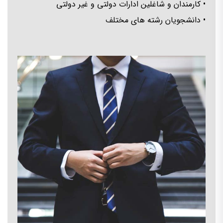
• کارمندان و شاغلین ادارات دولتی و غیر دولتی
• دانشجویان رشته های مختلف