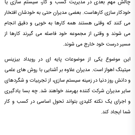
چالش مهم بعدی در مدیریت کسب و کار، سیستم سازی یا
خودکار سازی کارهاست. بعضی مدیران حتی به خودشان افتخار
می کنند که وقتی هستند همه کارها به خوبی و دقیق انجام
می شوند و وقتی از مجموعه خود فاصله می گیرند کارها از
مسیر درست خود خارج می شوند.
این موضوع یکی از موضوعات پایه ای در رویداد بیزینس
میتینگ اهواز است. مدیران علاوه بر آشنایی با روش های علمی
و دانش روز دنیا در زمینه سیستم سازی، از تجربیات و شگردهای
سایر مدیران شرکت کننده بهرمند خواهند شد. چه بسا یادگیری
و اجرای یک نکته کلیدی بتواند تحول اساسی در کسب و کار
شما ایجاد کند.