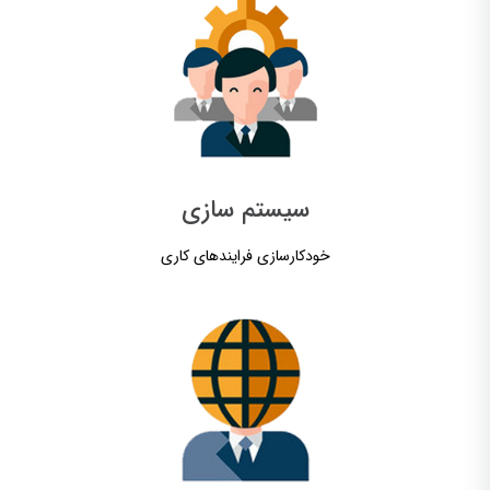
سیستم سازی
خودکارسازی فرایندهای کاری​