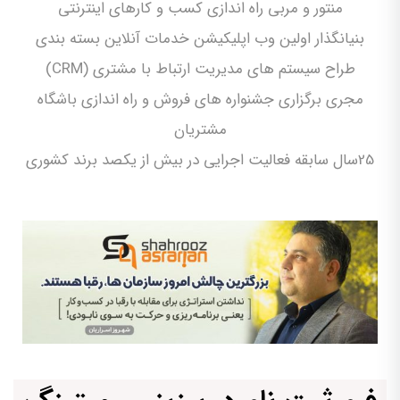
منتور و مربی راه اندازی کسب و کارهای اینترنتی
بنیانگذار اولین وب اپلیکیشن خدمات آنلاین بسته بندی
طراح سیستم های مدیریت ارتباط با مشتری (CRM)
مجری برگزاری جشنواره های فروش و راه اندازی باشگاه
مشتریان
25سال سابقه فعالیت اجرایی در بیش از یکصد برند کشوری