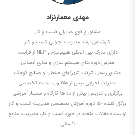
مهدی معمارنژاد
مشاور و کوچ مدیران کسب و کار
کارشناس ارشد مدیریت اجرایی کسب و کار
دارای مدرک بین المللی هیپنوتیزم و NLP از فرانسه
مدرس دوره های سیستم سازی و منابع انسانی
مشاور رسمی شرکت شهرکهای صنعتی و صنایع کوچک
مدیریت اجرایی بیش از 250 وب سایت تخصصی
برگزاری و تدریس بیش از ده ها کارگاه و سمینار آموزشی
برگزار کننده 150 دوره آموزش تخصصی مدیریت کسب و کار
نویسنده مقالات متعدد در حوزه کسب و کار، مدیریت، منابع
انسانی